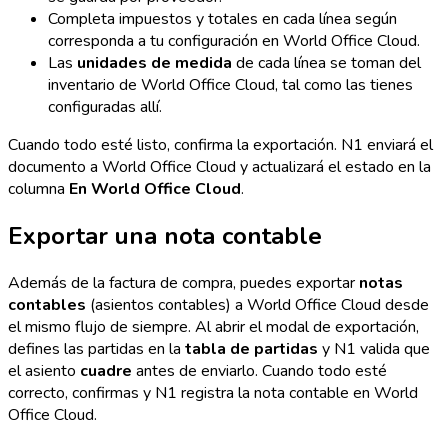
Completa impuestos y totales en cada línea según
corresponda a tu configuración en World Office Cloud.
Las
unidades de medida
de cada línea se toman del
inventario de World Office Cloud, tal como las tienes
configuradas allí.
Cuando todo esté listo, confirma la exportación. N1 enviará el
documento a World Office Cloud y actualizará el estado en la
columna
En World Office Cloud
.
Exportar una nota contable
Además de la factura de compra, puedes exportar
notas
contables
(asientos contables) a World Office Cloud desde
el mismo flujo de siempre. Al abrir el modal de exportación,
defines las partidas en la
tabla de partidas
y N1 valida que
el asiento
cuadre
antes de enviarlo. Cuando todo esté
correcto, confirmas y N1 registra la nota contable en World
Office Cloud.