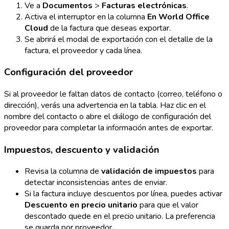
Ve a
Documentos
>
Facturas electrónicas
.
Activa el interruptor en la columna
En World Office
Cloud
de la factura que deseas exportar.
Se abrirá el modal de exportación con el detalle de la
factura, el proveedor y cada línea.
Configuración del proveedor
Si al proveedor le faltan datos de contacto (correo, teléfono o
dirección), verás una advertencia en la tabla. Haz clic en el
nombre del contacto o abre el diálogo de configuración del
proveedor para completar la información antes de exportar.
Impuestos, descuento y validación
Revisa la columna de
validación de impuestos
para
detectar inconsistencias antes de enviar.
Si la factura incluye descuentos por línea, puedes activar
Descuento en precio unitario
para que el valor
descontado quede en el precio unitario. La preferencia
se guarda por proveedor.