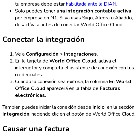
tu empresa debe estar
habilitada ante la DIAN
.
Solo puedes tener
una integración contable activa
por empresa en N1. Si ya usas Siigo, Alegra o Aliaddo,
desactívala antes de conectar World Office Cloud.
Conectar la integración
Ve a
Configuración
>
Integraciones
.
En la tarjeta de
World Office Cloud
, activa el
interruptor y completa el asistente de conexión con tus
credenciales.
Cuando la conexión sea exitosa, la columna
En World
Office Cloud
aparecerá en la tabla de
Facturas
electrónicas
.
También puedes iniciar la conexión desde
Inicio
, en la sección
Integración
, haciendo clic en el botón de World Office Cloud.
Causar una factura