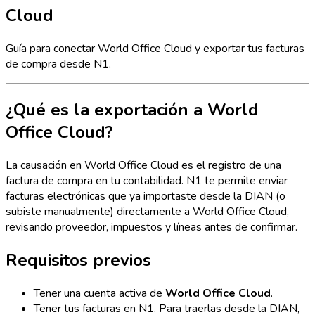
Cloud
Guía para conectar World Office Cloud y exportar tus facturas
de compra desde N1.
¿Qué es la exportación a World
Office Cloud?
La causación en World Office Cloud es el registro de una
factura de compra en tu contabilidad. N1 te permite enviar
facturas electrónicas que ya importaste desde la DIAN (o
subiste manualmente) directamente a World Office Cloud,
revisando proveedor, impuestos y líneas antes de confirmar.
Requisitos previos
Tener una cuenta activa de
World Office Cloud
.
Tener tus facturas en N1. Para traerlas desde la DIAN,