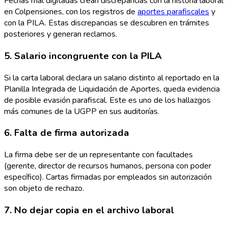
Fechas mal digitadas crean discrepancias con la historia laboral
en Colpensiones, con los registros de
aportes parafiscales
y
con la PILA. Estas discrepancias se descubren en trámites
posteriores y generan reclamos.
5. Salario incongruente con la PILA
Si la carta laboral declara un salario distinto al reportado en la
Planilla Integrada de Liquidación de Aportes, queda evidencia
de posible evasión parafiscal. Este es uno de los hallazgos
más comunes de la UGPP en sus auditorías.
6. Falta de firma autorizada
La firma debe ser de un representante con facultades
(gerente, director de recursos humanos, persona con poder
específico). Cartas firmadas por empleados sin autorización
son objeto de rechazo.
7. No dejar copia en el archivo laboral