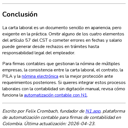
Conclusión
La carta laboral es un documento sencillo en apariencia, pero
exigente en la práctica. Omitir alguno de los cuatro elementos
del artículo 57 del CST o cometer errores en fechas y salario
puede generar desde rechazos en trámites hasta
responsabilidad legal del empleador.
Para firmas contables que gestionan la nómina de múltiples
empresas, la consistencia entre la carta laboral, el contrato, la
PILA y la
nómina electrónica
es la mejor protección ante
requerimientos posteriores. Si quieres integrar estos procesos
laborales con la contabilidad sin digitación manual, revisa cómo
funciona la
automatización contable con N1
.
Escrito por Felix Crombach, fundador de
N1.app
, plataforma
de automatización contable para firmas de contabilidad en
Colombia. Última actualización: 2026-04-23.