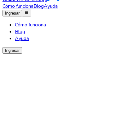
Cómo funciona
Blog
Ayuda
Ingresar
Cómo funciona
Blog
Ayuda
Ingresar