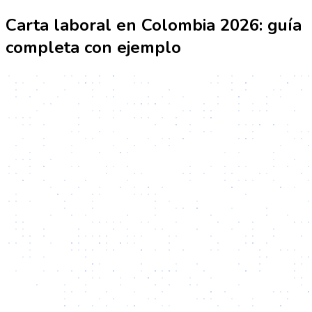
Carta laboral en Colombia 2026: guía
completa con ejemplo