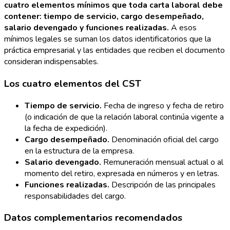
cuatro elementos mínimos que toda carta laboral debe
contener: tiempo de servicio, cargo desempeñado,
salario devengado y funciones realizadas.
A esos
mínimos legales se suman los datos identificatorios que la
práctica empresarial y las entidades que reciben el documento
consideran indispensables.
Los cuatro elementos del CST
Tiempo de servicio.
Fecha de ingreso y fecha de retiro
(o indicación de que la relación laboral continúa vigente a
la fecha de expedición).
Cargo desempeñado.
Denominación oficial del cargo
en la estructura de la empresa.
Salario devengado.
Remuneración mensual actual o al
momento del retiro, expresada en números y en letras.
Funciones realizadas.
Descripción de las principales
responsabilidades del cargo.
Datos complementarios recomendados