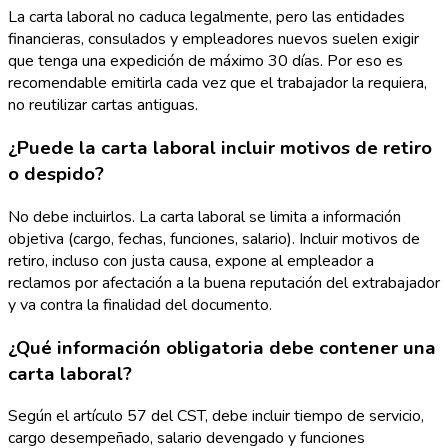
La carta laboral no caduca legalmente, pero las entidades
financieras, consulados y empleadores nuevos suelen exigir
que tenga una expedición de máximo 30 días. Por eso es
recomendable emitirla cada vez que el trabajador la requiera,
no reutilizar cartas antiguas.
¿Puede la carta laboral incluir motivos de retiro
o despido?
No debe incluirlos. La carta laboral se limita a información
objetiva (cargo, fechas, funciones, salario). Incluir motivos de
retiro, incluso con justa causa, expone al empleador a
reclamos por afectación a la buena reputación del extrabajador
y va contra la finalidad del documento.
¿Qué información obligatoria debe contener una
carta laboral?
Según el artículo 57 del CST, debe incluir tiempo de servicio,
cargo desempeñado, salario devengado y funciones