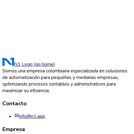
N1 Logo (go home)
Somos una empresa colombiana especializada en soluciones
de automatización para pequeñas y medianas empresas,
optimizando procesos contables y administrativos para
maximizar su eficiencia.
Contacto
info@n1.app
Empresa