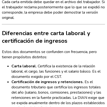
Cada carta emitida debe quedar en el archivo del trabajador. Si
el trabajador reclama posteriormente que lo que se expidió no
corresponde, la empresa debe poder demostrar la versión
original.
Diferencias entre carta laboral y
certificación de ingresos
Estos dos documentos se confunden con frecuencia, pero
tienen propósitos distintos:
Carta laboral.
Certifica la existencia de la relación
laboral, el cargo, las funciones y el salario básico. Es el
documento exigido por el CST.
Certificación de ingresos y retenciones.
Es el
documento tributario que certifica los ingresos totales
del año (salario, bonos, comisiones, prestaciones) y las
retenciones en la fuente practicadas. La DIAN exige que
se expida anualmente dentro de los plazos establecidos