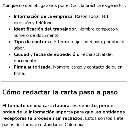
Aunque no son obligatorios por el CST, la práctica exige incluir:
Información de la empresa.
Razón social, NIT,
dirección y teléfono.
Identificación del trabajador.
Nombre completo y
número de documento.
Tipo de contrato.
A término fijo, indefinido, por obra o
labor.
Ciudad y fecha de expedición.
Fecha actual del
documento.
Firma autorizada.
Nombre, cargo y contacto de quien
firma.
Cómo redactar la carta paso a paso
El formato de una carta laboral es sencillo, pero el
orden de la información importa para que las entidades
receptoras la procesen sin rechazos.
Estos son los siete
pasos del formato estándar en Colombia.