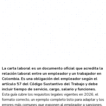
La carta laboral es un documento oficial que acredita la
relación laboral entre un empleador y un trabajador en
Colombia. Es una obligación del empleador según el
artículo 57 del Código Sustantivo del Trabajo y debe
incluir tiempo de servicio, cargo, salario y funciones.
Esta guía cubre los requisitos legales vigentes en 2026, el
formato correcto, un ejemplo completo listo para adaptar y los
errores más comunes que exponen al empleador a sanciones.