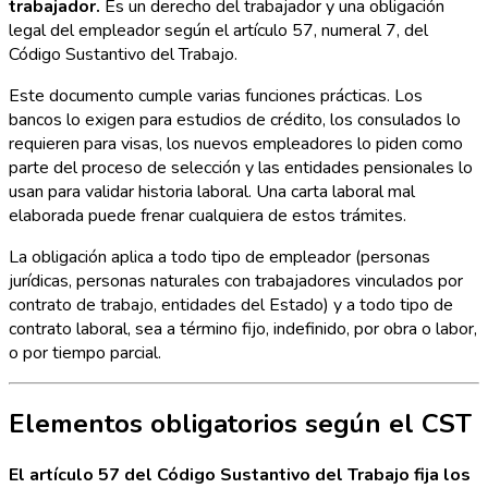
trabajador.
Es un derecho del trabajador y una obligación
legal del empleador según el artículo 57, numeral 7, del
Código Sustantivo del Trabajo.
Este documento cumple varias funciones prácticas. Los
bancos lo exigen para estudios de crédito, los consulados lo
requieren para visas, los nuevos empleadores lo piden como
parte del proceso de selección y las entidades pensionales lo
usan para validar historia laboral. Una carta laboral mal
elaborada puede frenar cualquiera de estos trámites.
La obligación aplica a todo tipo de empleador (personas
jurídicas, personas naturales con trabajadores vinculados por
contrato de trabajo, entidades del Estado) y a todo tipo de
contrato laboral, sea a término fijo, indefinido, por obra o labor,
o por tiempo parcial.
Elementos obligatorios según el CST
El artículo 57 del Código Sustantivo del Trabajo fija los