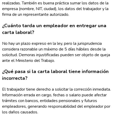
realizadas. También es buena práctica sumar los datos de la
empresa (nombre, NIT, ciudad), los datos del trabajador y la
firma de un representante autorizado.
¿Cuánto tarda un empleador en entregar una
carta laboral?
No hay un plazo expreso en la ley, pero la jurisprudencia
considera razonable un máximo de 5 días hábiles desde la
solicitud. Demoras injustificadas pueden ser objeto de queja
ante el Ministerio del Trabajo.
¿Qué pasa si la carta laboral tiene información
incorrecta?
El trabajador tiene derecho a solicitar la corrección inmediata.
Información errada en cargo, fechas o salario puede afectar
trámites con bancos, entidades pensionales y futuros
empleadores, generando responsabilidad del empleador por
los daños causados.