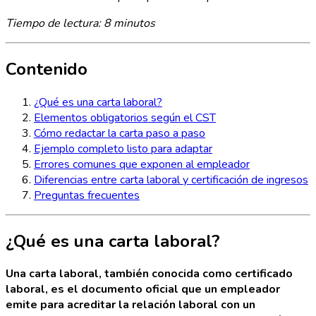
Tiempo de lectura: 8 minutos
Contenido
¿Qué es una carta laboral?
Elementos obligatorios según el CST
Cómo redactar la carta paso a paso
Ejemplo completo listo para adaptar
Errores comunes que exponen al empleador
Diferencias entre carta laboral y certificación de ingresos
Preguntas frecuentes
¿Qué es una carta laboral?
Una carta laboral, también conocida como certificado
laboral, es el documento oficial que un empleador
emite para acreditar la relación laboral con un