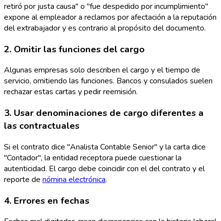
retiró por justa causa" o "fue despedido por incumplimiento"
expone al empleador a reclamos por afectación a la reputación
del extrabajador y es contrario al propósito del documento.
2. Omitir las funciones del cargo
Algunas empresas solo describen el cargo y el tiempo de
servicio, omitiendo las funciones. Bancos y consulados suelen
rechazar estas cartas y pedir reemisión.
3. Usar denominaciones de cargo diferentes a
las contractuales
Si el contrato dice "Analista Contable Senior" y la carta dice
"Contador", la entidad receptora puede cuestionar la
autenticidad. El cargo debe coincidir con el del contrato y el
reporte de
nómina electrónica
.
4. Errores en fechas