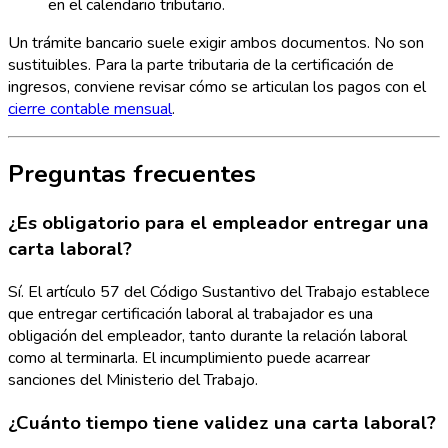
en el calendario tributario.
Un trámite bancario suele exigir ambos documentos. No son
sustituibles. Para la parte tributaria de la certificación de
ingresos, conviene revisar cómo se articulan los pagos con el
cierre contable mensual
.
Preguntas frecuentes
¿Es obligatorio para el empleador entregar una
carta laboral?
Sí. El artículo 57 del Código Sustantivo del Trabajo establece
que entregar certificación laboral al trabajador es una
obligación del empleador, tanto durante la relación laboral
como al terminarla. El incumplimiento puede acarrear
sanciones del Ministerio del Trabajo.
¿Cuánto tiempo tiene validez una carta laboral?