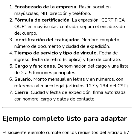
Encabezado de la empresa.
Razón social en
mayúsculas, NIT, dirección y teléfono.
Fórmula de certificación.
La expresión "CERTIFICA
QUE" en mayúsculas, centrada, separa el encabezado
del cuerpo.
Identificación del trabajador.
Nombre completo,
número de documento y ciudad de expedición.
Tiempo de servicio y tipo de vínculo.
Fecha de
ingreso, fecha de retiro (si aplica) y tipo de contrato.
Cargo y funciones.
Denominación del cargo y una lista
de 3 a 5 funciones principales.
Salario.
Monto mensual en letras y en números, con
referencia al marco legal (artículos 127 y 134 del CST).
Cierre.
Ciudad y fecha de expedición, firma autorizada
con nombre, cargo y datos de contacto.
Ejemplo completo listo para adaptar
El siguiente ejemplo cumple con los requisitos del artículo 57