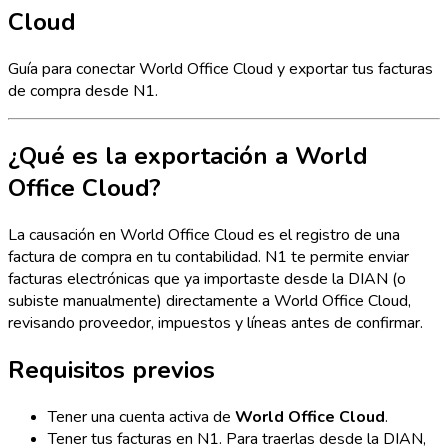
Cloud
Guía para conectar World Office Cloud y exportar tus facturas
de compra desde N1.
¿Qué es la exportación a World
Office Cloud?
La causación en World Office Cloud es el registro de una
factura de compra en tu contabilidad. N1 te permite enviar
facturas electrónicas que ya importaste desde la DIAN (o
subiste manualmente) directamente a World Office Cloud,
revisando proveedor, impuestos y líneas antes de confirmar.
Requisitos previos
Tener una cuenta activa de
World Office Cloud
.
Tener tus facturas en N1. Para traerlas desde la DIAN,