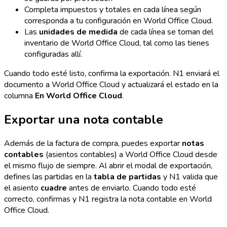
Completa impuestos y totales en cada línea según
corresponda a tu configuración en World Office Cloud.
Las
unidades de medida
de cada línea se toman del
inventario de World Office Cloud, tal como las tienes
configuradas allí.
Cuando todo esté listo, confirma la exportación. N1 enviará el
documento a World Office Cloud y actualizará el estado en la
columna
En World Office Cloud
.
Exportar una nota contable
Además de la factura de compra, puedes exportar
notas
contables
(asientos contables) a World Office Cloud desde
el mismo flujo de siempre. Al abrir el modal de exportación,
defines las partidas en la
tabla de partidas
y N1 valida que
el asiento
cuadre
antes de enviarlo. Cuando todo esté
correcto, confirmas y N1 registra la nota contable en World
Office Cloud.