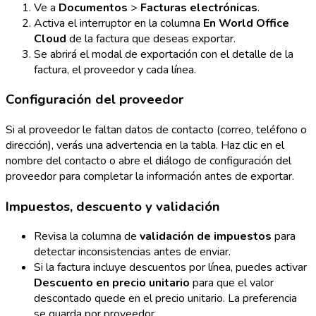
Ve a
Documentos
>
Facturas electrónicas
.
Activa el interruptor en la columna
En World Office
Cloud
de la factura que deseas exportar.
Se abrirá el modal de exportación con el detalle de la
factura, el proveedor y cada línea.
Configuración del proveedor
Si al proveedor le faltan datos de contacto (correo, teléfono o
dirección), verás una advertencia en la tabla. Haz clic en el
nombre del contacto o abre el diálogo de configuración del
proveedor para completar la información antes de exportar.
Impuestos, descuento y validación
Revisa la columna de
validación de impuestos
para
detectar inconsistencias antes de enviar.
Si la factura incluye descuentos por línea, puedes activar
Descuento en precio unitario
para que el valor
descontado quede en el precio unitario. La preferencia
se guarda por proveedor.