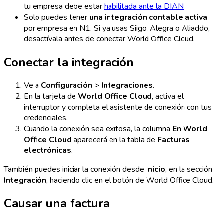
tu empresa debe estar
habilitada ante la DIAN
.
Solo puedes tener
una integración contable activa
por empresa en N1. Si ya usas Siigo, Alegra o Aliaddo,
desactívala antes de conectar World Office Cloud.
Conectar la integración
Ve a
Configuración
>
Integraciones
.
En la tarjeta de
World Office Cloud
, activa el
interruptor y completa el asistente de conexión con tus
credenciales.
Cuando la conexión sea exitosa, la columna
En World
Office Cloud
aparecerá en la tabla de
Facturas
electrónicas
.
También puedes iniciar la conexión desde
Inicio
, en la sección
Integración
, haciendo clic en el botón de World Office Cloud.
Causar una factura