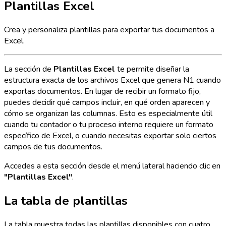
Plantillas Excel
Crea y personaliza plantillas para exportar tus documentos a
Excel.
La sección de
Plantillas Excel
te permite diseñar la
estructura exacta de los archivos Excel que genera N1 cuando
exportas documentos. En lugar de recibir un formato fijo,
puedes decidir qué campos incluir, en qué orden aparecen y
cómo se organizan las columnas. Esto es especialmente útil
cuando tu contador o tu proceso interno requiere un formato
específico de Excel, o cuando necesitas exportar solo ciertos
campos de tus documentos.
Accedes a esta sección desde el menú lateral haciendo clic en
"Plantillas Excel"
.
La tabla de plantillas
La tabla muestra todas las plantillas disponibles con cuatro