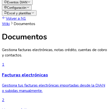
Eventos DIAN
Configuración
Excel y plantillas
Volver a N1
Wiki
Documentos
Documentos
Gestiona facturas electrónicas, notas crédito, cuentas de cobro
y contactos.
1
Facturas electrónicas
Gestiona tus facturas electrónicas importadas desde la DIAN
o subidas manualmente.
2