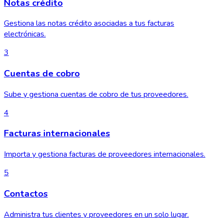
Notas crédito
Gestiona las notas crédito asociadas a tus facturas
electrónicas.
3
Cuentas de cobro
Sube y gestiona cuentas de cobro de tus proveedores.
4
Facturas internacionales
Importa y gestiona facturas de proveedores internacionales.
5
Contactos
Administra tus clientes y proveedores en un solo lugar.